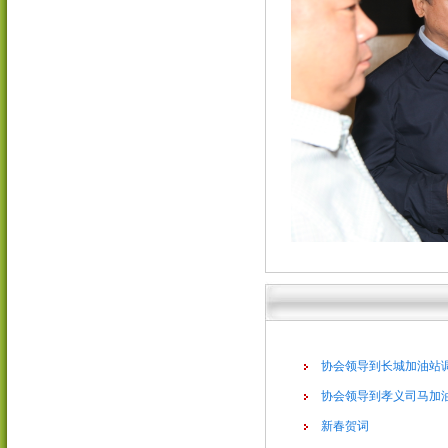
协会领导到长城加油站
协会领导到孝义司马加
新春贺词