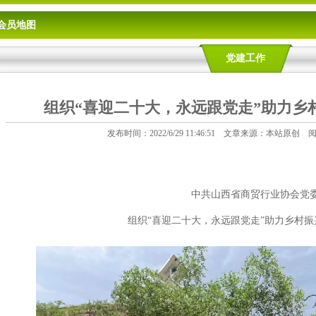
会员地图
党建工作
组织“喜迎二十大，永远跟党走”助力乡
发布时间：2022/6/29 11:46:51 文章来源：本站原创 阅
中共山西省商贸行业协会党
组织
“喜迎二十大，永远跟党走”助力乡村