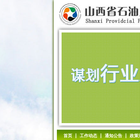
首页
工作动态
通知公告
政策