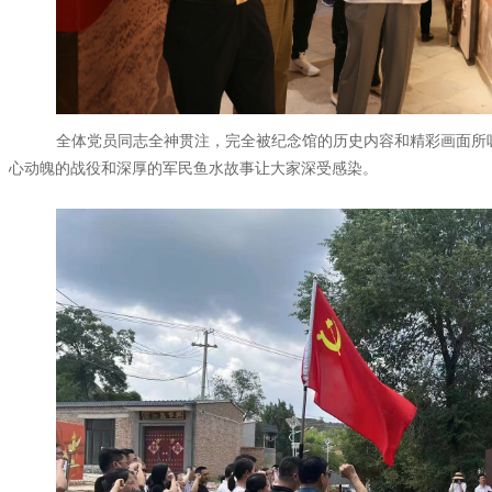
全体党员同志全神贯注，完全被纪念馆的历史内容和精彩画面所
心动魄的战役和深厚的军民鱼水故事让大家深受感染。