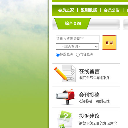
会员之家
监测数据
会员公告
综合查询
标题查询
内容查询